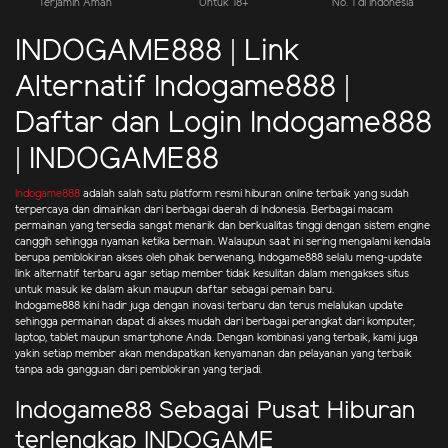
Terjamin Aman
Untuk 18+
No. 1 di Indonesia
INDOGAME888 | Link
Alternatif Indogame888 |
Daftar dan Login Indogame888
| INDOGAME88
Indogame888
adalah salah satu platform resmi hiburan online terbaik yang sudah
terpercaya dan dimainkan dari berbagai daerah di Indonesia. Berbagai macam
permainan yang tersedia sangat menarik dan berkualitas tinggi dengan sistem engine
canggih sehingga nyaman ketika bermain. Walaupun saat ini sering mengalami kendala
berupa pemblokiran akses oleh pihak berwenang, Indogame888 selalu meng-update
link alternatif terbaru agar setiap member tidak kesulitan dalam mengakses situs
untuk masuk ke dalam akun maupun daftar sebagai pemain baru.
Indogame888 kini hadir juga dengan inovasi terbaru dan terus melalukan update
sehingga permainan dapat di akses mudah dari berbagai perangkat dari komputer,
laptop, tablet maupun smartphone Anda. Dengan kombinasi yang terbaik, kami juga
yakin setiap member akan mendapatkan kenyamanan dan pelayanan yang terbaik
tanpa ada gangguan dari pemblokiran yang terjadi.
Indogame88 Sebagai Pusat Hiburan
terlengkap INDOGAME