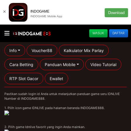
×
INDOGAME
Download
INDOGAME Mobile App
MASUK
DAFTAR
Info
Voucher88
Kalkulator Mix Parlay
Cara Betting
Panduan Mobile
Video Tutorial
RTP Slot Gacor
Ewallet
Pastikan sudah login id Anda untuk melanjutkan panduan game seru IDNLIVE
Number di INDOGAME888.
1. Pilih icon game IDNLIVE pada halaman beranda INDOGAME888.
2. Pilih game Idnlive favorit yang ingin Anda mainkan.