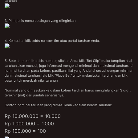
taruhan.
3. Pilih jenis menu bettingan yang diinginkan.
4. Kemudian klik odds number tim atau partai taruhan Anda.
5. Setelah memilih odds number, silakan Anda klik "Bet Slip" maka tampilan nilai
taruhan akan muncul, juga informasi mengenai minimal dan maksimal taruhan. Isi
nominal taruhan pada kolom, pastikan nilai yang Anda isi sesuai dengan minimal
dan maksimal taruhan, lalu klik "Place Bet" untuk melanjutkan taruhan dan klik
batal untuk merubah nilai taruhan.
Nominal yang dimasukan ke dalam kolom taruhan harus menghilangkan 3 digit
terakhir (nol) dari jumlah seharusnya.
Contoh nominal taruhan yang dimasukkan kedalam kolom Taruhan:
Rp 10.000.000 = 10.000
Rp 1.000.000 = 1.000
Rp 100.000 = 100