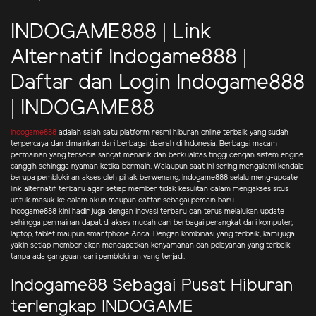
INDOGAME888 | Link
Alternatif Indogame888 |
Daftar dan Login Indogame888
| INDOGAME88
Indogame888
adalah salah satu platform resmi hiburan online terbaik yang sudah
terpercaya dan dimainkan dari berbagai daerah di Indonesia. Berbagai macam
permainan yang tersedia sangat menarik dan berkualitas tinggi dengan sistem engine
canggih sehingga nyaman ketika bermain. Walaupun saat ini sering mengalami kendala
berupa pemblokiran akses oleh pihak berwenang, Indogame888 selalu meng-update
link alternatif terbaru agar setiap member tidak kesulitan dalam mengakses situs
untuk masuk ke dalam akun maupun daftar sebagai pemain baru.
Indogame888 kini hadir juga dengan inovasi terbaru dan terus melalukan update
sehingga permainan dapat di akses mudah dari berbagai perangkat dari komputer,
laptop, tablet maupun smartphone Anda. Dengan kombinasi yang terbaik, kami juga
yakin setiap member akan mendapatkan kenyamanan dan pelayanan yang terbaik
tanpa ada gangguan dari pemblokiran yang terjadi.
Indogame88 Sebagai Pusat Hiburan
terlengkap INDOGAME